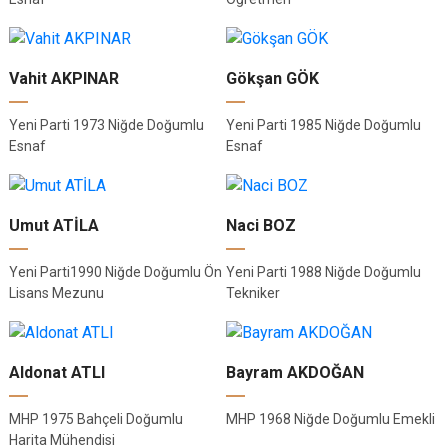
Vahit AKPINAR
Gökşan GÖK
Yeni Parti 1973 Niğde Doğumlu
Yeni Parti 1985 Niğde Doğumlu
Esnaf
Esnaf
Umut ATİLA
Naci BOZ
Yeni Parti1990 Niğde Doğumlu Ön
Yeni Parti 1988 Niğde Doğumlu
Lisans Mezunu
Tekniker
Aldonat ATLI
Bayram AKDOĞAN
MHP 1975 Bahçeli Doğumlu
MHP 1968 Niğde Doğumlu Emekli
Harita Mühendisi