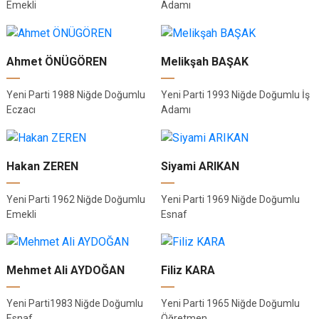
Emekli
Adamı
Ahmet ÖNÜGÖREN
Melikşah BAŞAK
Yeni Parti 1988 Niğde Doğumlu
Yeni Parti 1993 Niğde Doğumlu İş
Eczacı
Adamı
Hakan ZEREN
Siyami ARIKAN
Yeni Parti 1962 Niğde Doğumlu
Yeni Parti 1969 Niğde Doğumlu
Emekli
Esnaf
Mehmet Ali AYDOĞAN
Filiz KARA
Yeni Parti1983 Niğde Doğumlu
Yeni Parti 1965 Niğde Doğumlu
Esnaf
Öğretmen