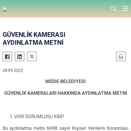
GÜVENLİK KAMERASI
AYDINLATMA METNİ
28.09.2022
NİĞDE BELEDİYESİ
GÜVENLİK KAMERALARI HAKKINDA AYDINLATMA METNİ
VERİ SORUMLUSU KİM?
Bu aydınlatma metni 6698 sayılı Kişisel Verilerin Korunması