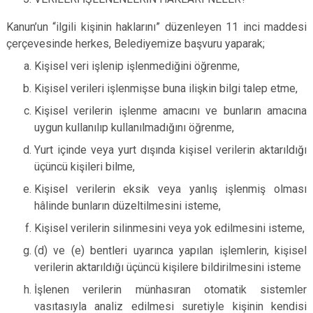
Kanun’un “ilgili kişinin haklarını” düzenleyen 11 inci maddesi
çerçevesinde herkes, Belediyemize başvuru yaparak;
Kişisel veri işlenip işlenmediğini öğrenme,
Kişisel verileri işlenmişse buna ilişkin bilgi talep etme,
Kişisel verilerin işlenme amacını ve bunların amacına
uygun kullanılıp kullanılmadığını öğrenme,
Yurt içinde veya yurt dışında kişisel verilerin aktarıldığı
üçüncü kişileri bilme,
Kişisel verilerin eksik veya yanlış işlenmiş olması
hâlinde bunların düzeltilmesini isteme,
Kişisel verilerin silinmesini veya yok edilmesini isteme,
(d) ve (e) bentleri uyarınca yapılan işlemlerin, kişisel
verilerin aktarıldığı üçüncü kişilere bildirilmesini isteme
İşlenen verilerin münhasıran otomatik sistemler
vasıtasıyla analiz edilmesi suretiyle kişinin kendisi