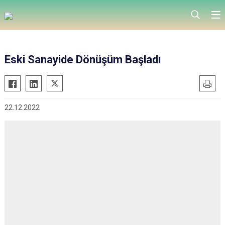
Eski Sanayide Dönüşüm Başladı
22.12.2022