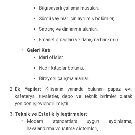
Bilgisayarlı çalışma masaları,
Süreli yayınlar için ayrılmış bölümler,
Satranç ve dinlenme alanları,
Emanet dolapları ve danışma bankosu.
Galeri Katı:
İdari ofisler,
Nadir kitaplar bölümü,
Bireysel çalışma alanları.
Ek Yapılar:
Kilisenin yanında bulunan papaz evi,
kafeterya, tuvaletler, depo ve teknik birimler olarak
yeniden işlevlendirilmiştir.
Teknik ve Estetik İyileştirmeler:
Modern standartlara uygun aydınlatma,
havalandırma ve ısıtma sistemleri,