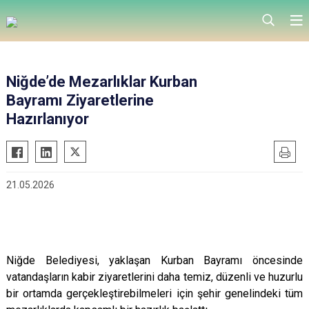
Niğde’de Mezarlıklar Kurban
Bayramı Ziyaretlerine
Hazırlanıyor
21.05.2026
Niğde Belediyesi, yaklaşan Kurban Bayramı öncesinde
vatandaşların kabir ziyaretlerini daha temiz, düzenli ve huzurlu
bir ortamda gerçekleştirebilmeleri için şehir genelindeki tüm